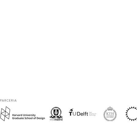
PARCERIA